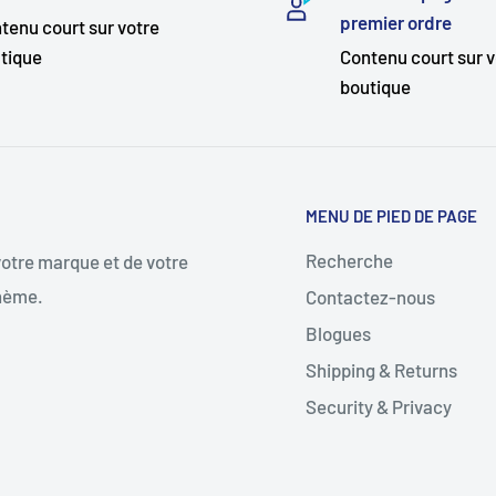
premier ordre
tenu court sur votre
tique
Contenu court sur v
boutique
MENU DE PIED DE PAGE
Recherche
 votre marque et de votre
thème.
Contactez-nous
Blogues
Shipping & Returns
Security & Privacy