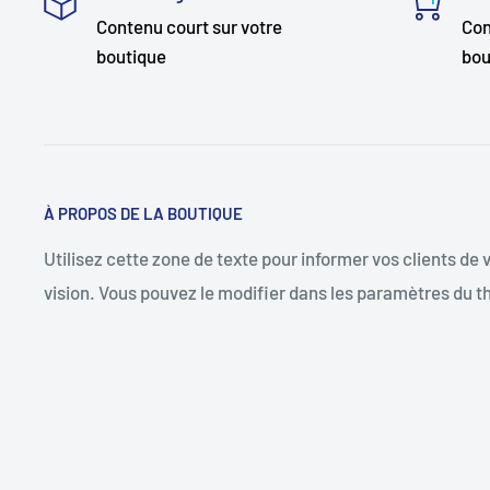
Contenu court sur votre
Con
boutique
bou
À PROPOS DE LA BOUTIQUE
Utilisez cette zone de texte pour informer vos clients de
vision. Vous pouvez le modifier dans les paramètres du 