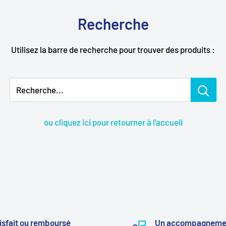
Recherche
Utilisez la barre de recherche pour trouver des produits :
Recherche...
ou cliquez ici pour retourner à l'accueil
isfait ou remboursé
Un accompagneme