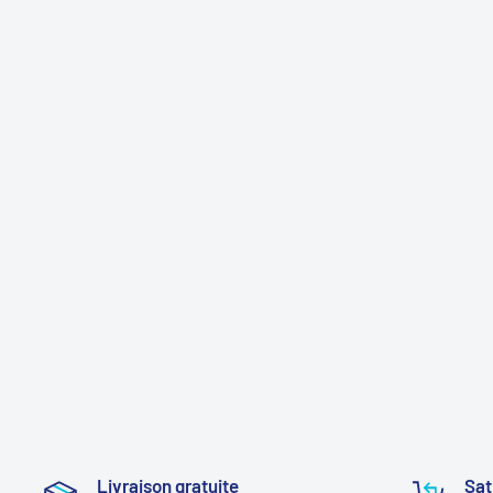
Livraison gratuite
Sat