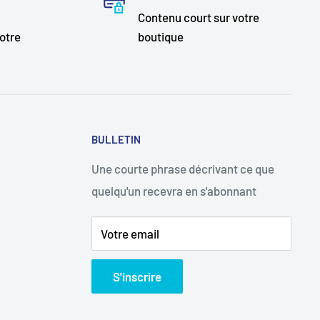
Contenu court sur votre
otre
boutique
BULLETIN
Une courte phrase décrivant ce que
quelqu'un recevra en s'abonnant
Votre email
S'inscrire