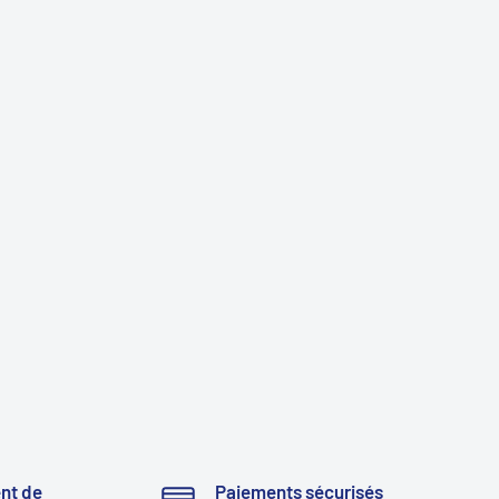
nt de
Paiements sécurisés